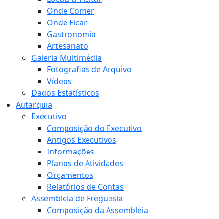
Onde Comer
Onde Ficar
Gastronomia
Artesanato
Galeria Multimédia
Fotografias de Arquivo
Vídeos
Dados Estatísticos
Autarquia
Executivo
Composição do Executivo
Antigos Executivos
Informações
Planos de Atividades
Orçamentos
Relatórios de Contas
Assembleia de Freguesia
Composição da Assembleia