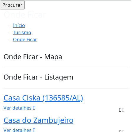
Onde Ficar
Início
Turismo
Onde Ficar
Onde Ficar - Mapa
Onde Ficar - Listagem
Casa Ciska (136585/AL)
Ver detalhes
Casa do Zambujeiro
Ver detalhes