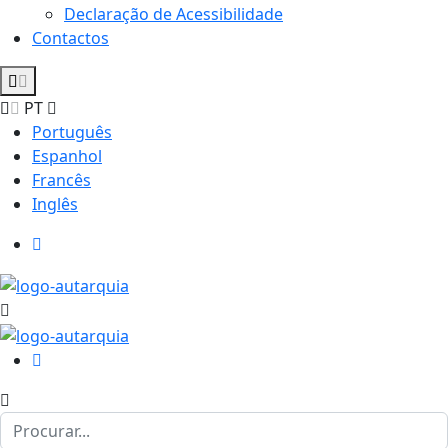
Declaração de Acessibilidade
Contactos
PT
Português
Espanhol
Francês
Inglês