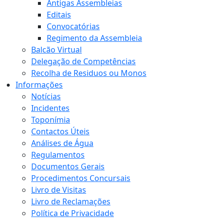
Antigas Assembleias
Editais
Convocatórias
Regimento da Assembleia
Balcão Virtual
Delegação de Competências
Recolha de Residuos ou Monos
Informações
Notícias
Incidentes
Toponímia
Contactos Úteis
Análises de Água
Regulamentos
Documentos Gerais
Procedimentos Concursais
Livro de Visitas
Livro de Reclamações
Política de Privacidade