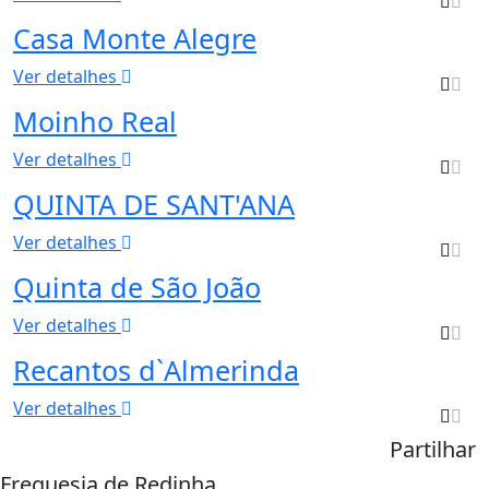
Casa Monte Alegre
Ver detalhes
Moinho Real
Ver detalhes
QUINTA DE SANT'ANA
Ver detalhes
Quinta de São João
Ver detalhes
Recantos d`Almerinda
Ver detalhes
Partilhar
Freguesia de Redinha