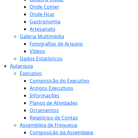
Onde Comer
Onde Ficar
Gastronomia
Artesanato
Galeria Multimédia
Fotografias de Arquivo
Vídeos
Dados Estatísticos
Autarquia
Executivo
Composição do Executivo
Antigos Executivos
Informações
Planos de Atividades
Orçamentos
Relatórios de Contas
Assembleia de Freguesia
Composição da Assembleia