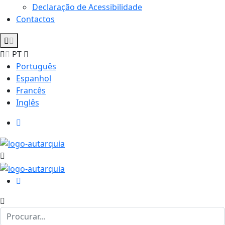
Declaração de Acessibilidade
Contactos
PT
Português
Espanhol
Francês
Inglês