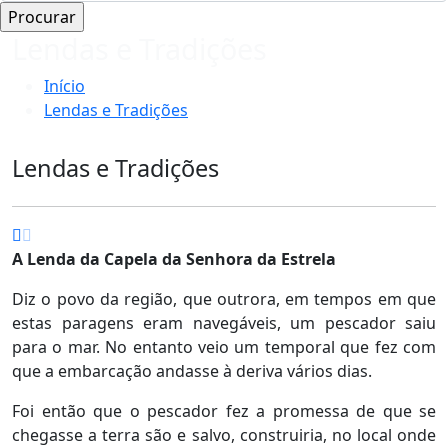
Lendas e Tradições
Início
Lendas e Tradições
Lendas e Tradições
A Lenda da Capela da Senhora da Estrela
Diz o povo da região, que outrora, em tempos em que
estas paragens eram navegáveis, um pescador saiu
para o mar. No entanto veio um temporal que fez com
que a embarcação andasse à deriva vários dias.
Foi então que o pescador fez a promessa de que se
chegasse a terra são e salvo, construiria, no local onde