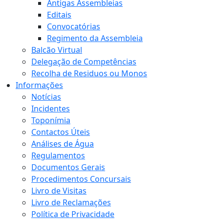
Antigas Assembleias
Editais
Convocatórias
Regimento da Assembleia
Balcão Virtual
Delegação de Competências
Recolha de Residuos ou Monos
Informações
Notícias
Incidentes
Toponímia
Contactos Úteis
Análises de Água
Regulamentos
Documentos Gerais
Procedimentos Concursais
Livro de Visitas
Livro de Reclamações
Política de Privacidade