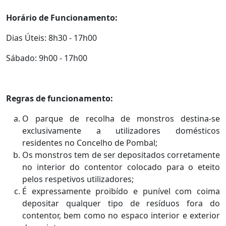
Horário de Funcionamento:
Dias Úteis: 8h30 - 17h00
Sábado: 9h00 - 17h00
Regras de funcionamento:
O parque de recolha de monstros destina-se
exclusivamente a utilizadores domésticos
residentes no Concelho de Pombal;
Os monstros tem de ser depositados corretamente
no interior do contentor colocado para o eteito
pelos respetivos utilizadores;
É expressamente proibído e punível com coima
depositar qualquer tipo de resíduos fora do
contentor, bem como no espaco interior e exterior