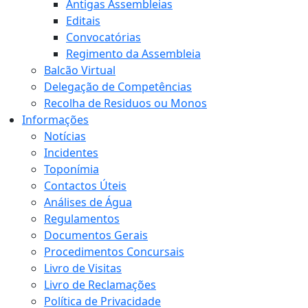
Antigas Assembleias
Editais
Convocatórias
Regimento da Assembleia
Balcão Virtual
Delegação de Competências
Recolha de Residuos ou Monos
Informações
Notícias
Incidentes
Toponímia
Contactos Úteis
Análises de Água
Regulamentos
Documentos Gerais
Procedimentos Concursais
Livro de Visitas
Livro de Reclamações
Política de Privacidade