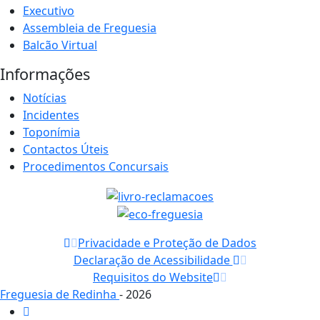
Executivo
Assembleia de Freguesia
Balcão Virtual
Informações
Notícias
Incidentes
Toponímia
Contactos Úteis
Procedimentos Concursais
Privacidade e Proteção de Dados
Declaração de Acessibilidade
Requisitos do Website
Freguesia de Redinha
- 2026