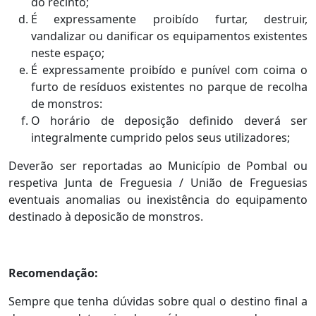
do recinto;
É expressamente proibído furtar, destruir,
vandalizar ou danificar os equipamentos existentes
neste espaço;
É expressamente proibído e punível com coima o
furto de resíduos existentes no parque de recolha
de monstros:
O horário de deposição definido deverá ser
integralmente cumprido pelos seus utilizadores;
Deverão ser reportadas ao Município de Pombal ou
respetiva Junta de Freguesia / União de Freguesias
eventuais anomalias ou inexistência do equipamento
destinado à deposicão de monstros.
Recomendação:
Sempre que tenha dúvidas sobre qual o destino final a