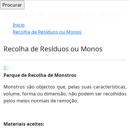
Recolha de Resíduos ou Monos
Início
Recolha de Resíduos ou Monos
Recolha de Resíduos ou Monos
Parque de Recolha de Monstros
Monstros são objectos que, pelas suas características,
volume, forma ou dimensão, não podem ser recolhidos
pelos meios normais de remoção.
Materiais aceites: