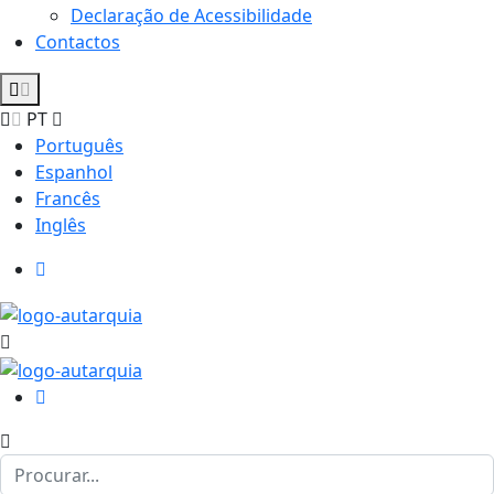
Declaração de Acessibilidade
Contactos
PT
Português
Espanhol
Francês
Inglês