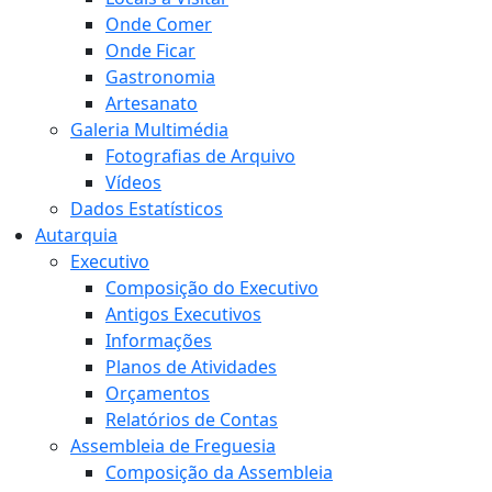
Onde Comer
Onde Ficar
Gastronomia
Artesanato
Galeria Multimédia
Fotografias de Arquivo
Vídeos
Dados Estatísticos
Autarquia
Executivo
Composição do Executivo
Antigos Executivos
Informações
Planos de Atividades
Orçamentos
Relatórios de Contas
Assembleia de Freguesia
Composição da Assembleia