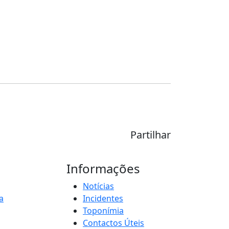
Partilhar
Informações
Notícias
a
Incidentes
Toponímia
Contactos Úteis