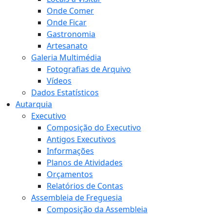
Onde Comer
Onde Ficar
Gastronomia
Artesanato
Galeria Multimédia
Fotografias de Arquivo
Vídeos
Dados Estatísticos
Autarquia
Executivo
Composição do Executivo
Antigos Executivos
Informações
Planos de Atividades
Orçamentos
Relatórios de Contas
Assembleia de Freguesia
Composição da Assembleia