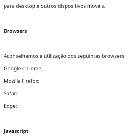
para desktop e outros dispositivos moveis.
Browsers
Aconselhamos a utilização dos seguintes browsers:
Google Chrome;
Mozilla Firefox;
Safari;
Edge;
Javascript