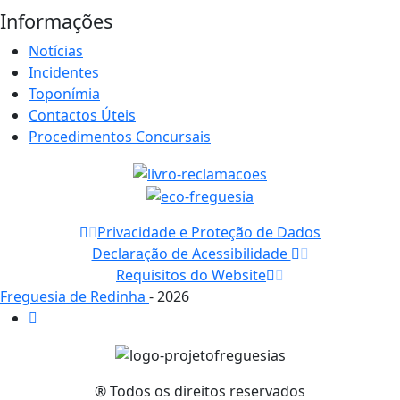
Informações
Notícias
Incidentes
Toponímia
Contactos Úteis
Procedimentos Concursais
Privacidade e Proteção de Dados
Declaração de Acessibilidade
Requisitos do Website
Freguesia de Redinha
- 2026
® Todos os direitos reservados