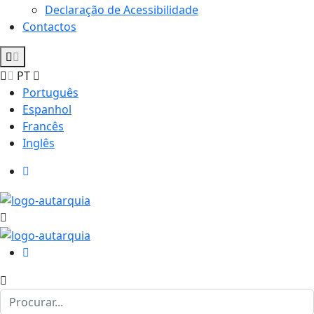
Declaração de Acessibilidade
Contactos
PT
Português
Espanhol
Francês
Inglês