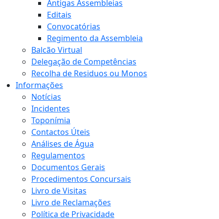
Antigas Assembleias
Editais
Convocatórias
Regimento da Assembleia
Balcão Virtual
Delegação de Competências
Recolha de Residuos ou Monos
Informações
Notícias
Incidentes
Toponímia
Contactos Úteis
Análises de Água
Regulamentos
Documentos Gerais
Procedimentos Concursais
Livro de Visitas
Livro de Reclamações
Política de Privacidade