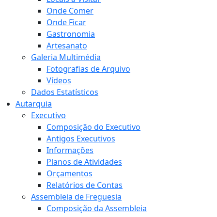
Onde Comer
Onde Ficar
Gastronomia
Artesanato
Galeria Multimédia
Fotografias de Arquivo
Vídeos
Dados Estatísticos
Autarquia
Executivo
Composição do Executivo
Antigos Executivos
Informações
Planos de Atividades
Orçamentos
Relatórios de Contas
Assembleia de Freguesia
Composição da Assembleia