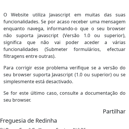
O Website utiliza Javascript em muitas das suas
funcionalidades. Se por acaso receber uma mensagem
enquanto navega, informando-o que o seu browser
não suporta javascript (Versão 1.0 ou superior),
significa que não vai poder aceder a várias
funcionalidades (Submeter formulários, efectuar
filtragens entre outras).
Para corrigir esse problema verifique se a versão do
seu browser suporta Javascript (1.0 ou superior) ou se
simplesmente está desactivado.
Se for este último caso, consulte a documentação do
seu browser.
Partilhar
Freguesia de Redinha