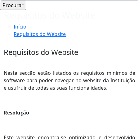
Requisitos do Website
Início
Requisitos do Website
Requisitos do Website
Nesta secção estão listados os requisitos mínimos de
software para poder navegar no website da Instituição
e usufruir de todas as suas funcionalidades.
Resolução
Este website encontra-se optimizado e desenvolvido