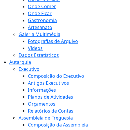
Onde Comer
Onde Ficar
Gastronomia
Artesanato
Galeria Multimédia
Fotografias de Arquivo
Vídeos
Dados Estatísticos
Autarquia
Executivo
Composição do Executivo
Antigos Executivos
Informações
Planos de Atividades
Orçamentos
Relatórios de Contas
Assembleia de Freguesia
Composição da Assembleia