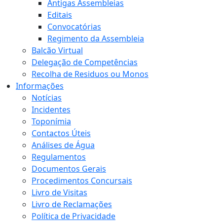
Antigas Assembleias
Editais
Convocatórias
Regimento da Assembleia
Balcão Virtual
Delegação de Competências
Recolha de Residuos ou Monos
Informações
Notícias
Incidentes
Toponímia
Contactos Úteis
Análises de Água
Regulamentos
Documentos Gerais
Procedimentos Concursais
Livro de Visitas
Livro de Reclamações
Política de Privacidade