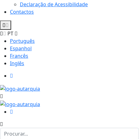
Declaração de Acessibilidade
Contactos
PT
Português
Espanhol
Francês
Inglês