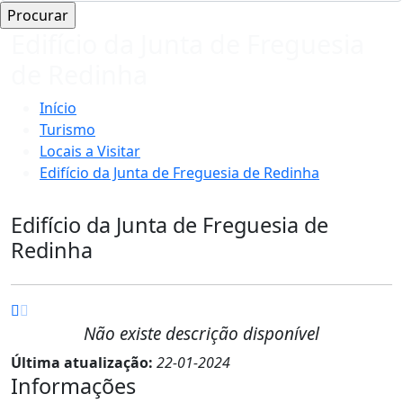
Edifício da Junta de Freguesia
de Redinha
Início
Turismo
Locais a Visitar
Edifício da Junta de Freguesia de Redinha
Edifício da Junta de Freguesia de
Redinha
Não existe descrição disponível
Última atualização:
22-01-2024
Informações