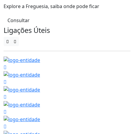
Explore a Freguesia, saiba onde pode ficar
Consultar
Ligações Úteis