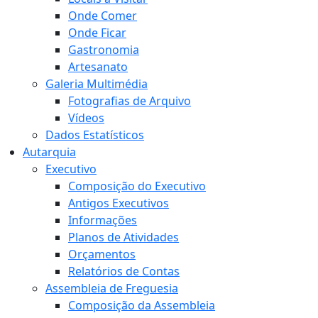
Onde Comer
Onde Ficar
Gastronomia
Artesanato
Galeria Multimédia
Fotografias de Arquivo
Vídeos
Dados Estatísticos
Autarquia
Executivo
Composição do Executivo
Antigos Executivos
Informações
Planos de Atividades
Orçamentos
Relatórios de Contas
Assembleia de Freguesia
Composição da Assembleia