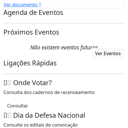
Ver documento
Agenda de Eventos
Próximos Eventos
Não existem eventos futuros
Ver Eventos
Ligações Rápidas
Onde Votar?
Consulta dos cadernos de recenseamento
Consultar
Dia da Defesa Nacional
Consulte os editais de convocação