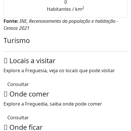
0
2
Habitantes / km
Fonte:
INE, Recenseamento da população e habitação -
Censos 2021
Turismo
Locais a visitar
Explore a Freguesia, veja os locais que pode visitar
Consultar
Onde comer
Explore a Freguedia, saiba onde pode comer
Consultar
Onde ficar