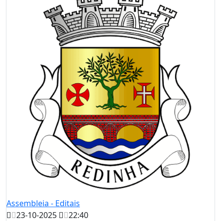
Assembleia - Editais
23-10-2025
22:40