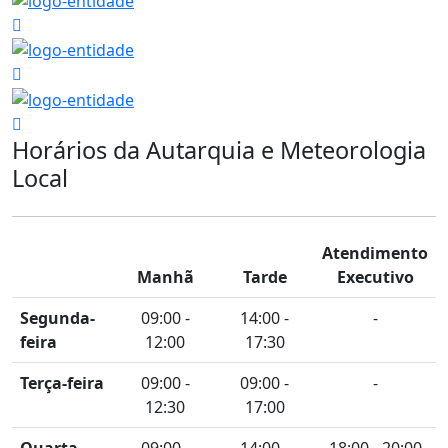
Horários da Autarquia e Meteorologia
Local
Atendimento
Manhã
Tarde
Executivo
Segunda-
09:00 -
14:00 -
-
feira
12:00
17:30
Terça-feira
09:00 -
09:00 -
-
12:30
17:00