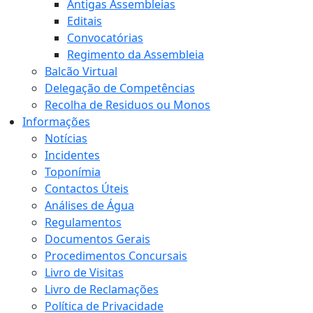
Antigas Assembleias
Editais
Convocatórias
Regimento da Assembleia
Balcão Virtual
Delegação de Competências
Recolha de Residuos ou Monos
Informações
Notícias
Incidentes
Toponímia
Contactos Úteis
Análises de Água
Regulamentos
Documentos Gerais
Procedimentos Concursais
Livro de Visitas
Livro de Reclamações
Política de Privacidade