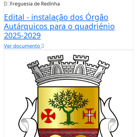
Freguesia de Redinha
Edital - instalação dos Órgão
Autárquicos para o quadriénio
2025-2029
Ver documento