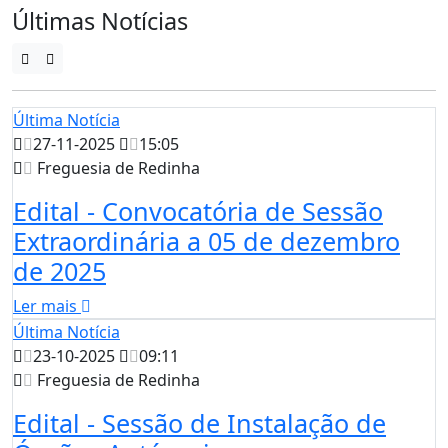
Últimas Notícias
Última Notícia
27-11-2025
15:05
Freguesia de Redinha
Edital - Convocatória de Sessão
Extraordinária a 05 de dezembro
de 2025
Ler mais
Última Notícia
23-10-2025
09:11
Freguesia de Redinha
Edital - Sessão de Instalação de