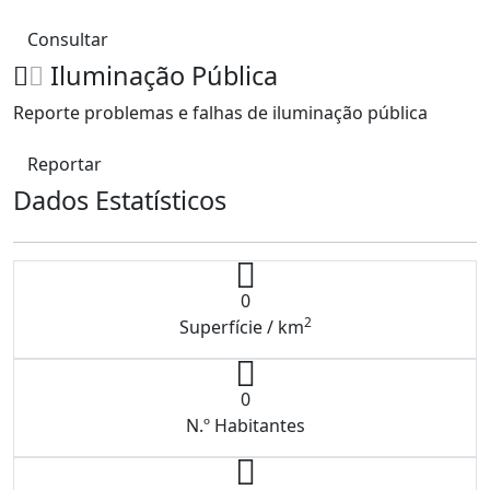
Consultar
Iluminação Pública
Reporte problemas e falhas de iluminação pública
Reportar
Dados Estatísticos
0
2
Superfície / km
0
N.º Habitantes