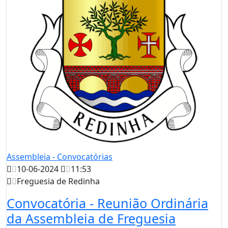
Assembleia - Convocatórias
10-06-2024
11:53
Freguesia de Redinha
Convocatória - Reunião Ordinária
da Assembleia de Freguesia