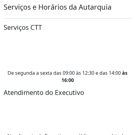
Serviços e Horários da Autarquia
Serviços CTT
De segunda a sexta das 09:00 às 12:30 e das 14:00
às
16:00
Atendimento do Executivo