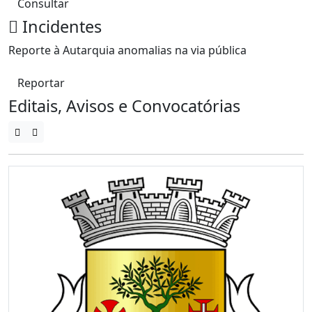
Consultar
Incidentes
Reporte à Autarquia anomalias na via pública
Reportar
Editais, Avisos e Convocatórias