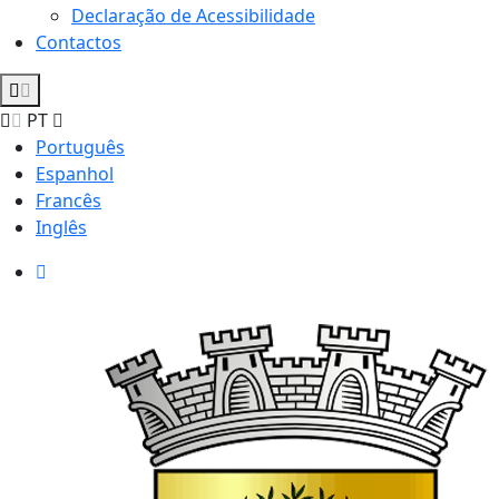
Declaração de Acessibilidade
Contactos
PT
Português
Espanhol
Francês
Inglês