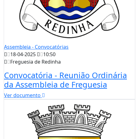
Assembleia - Convocatórias
18-04-2025
10:50
Freguesia de Redinha
Convocatória - Reunião Ordinária
da Assembleia de Freguesia
Ver documento