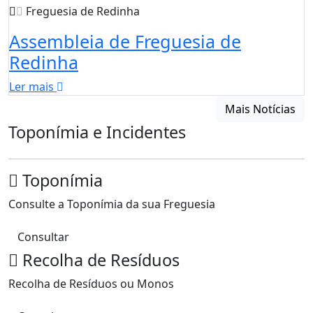
Freguesia de Redinha
Assembleia de Freguesia de
Redinha
Ler mais
Mais Notícias
Toponímia e Incidentes
Toponímia
Consulte a Toponímia da sua Freguesia
Consultar
Recolha de Resíduos
Recolha de Resíduos ou Monos