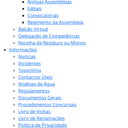
Antigas Assembleias
Editais
Convocatórias
Regimento da Assembleia
Balcão Virtual
Delegação de Competências
Recolha de Residuos ou Monos
Informações
Notícias
Incidentes
Toponímia
Contactos Úteis
Análises de Água
Regulamentos
Documentos Gerais
Procedimentos Concursais
Livro de Visitas
Livro de Reclamações
Política de Privacidade