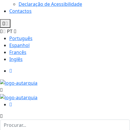
Declaração de Acessibilidade
Contactos
PT
Português
Espanhol
Francês
Inglês