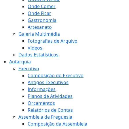
Onde Comer
Onde Ficar
Gastronomia
Artesanato
Galeria Multimédia
Fotografias de Arquivo
Vídeos
Dados Estatísticos
Autarquia
Executivo
Composição do Executivo
Antigos Executivos
Informações
Planos de Atividades
Orçamentos
Relatórios de Contas
Assembleia de Freguesia
Composição da Assembleia