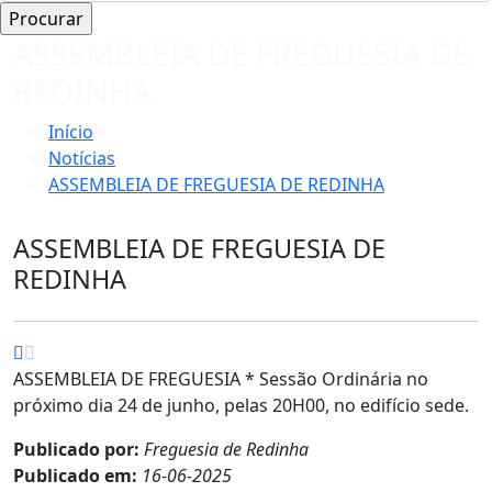
ASSEMBLEIA DE FREGUESIA DE
REDINHA
Início
Notícias
ASSEMBLEIA DE FREGUESIA DE REDINHA
ASSEMBLEIA DE FREGUESIA DE
REDINHA
ASSEMBLEIA DE FREGUESIA * Sessão Ordinária no
próximo dia 24 de junho, pelas 20H00, no edifício sede.
Publicado por:
Freguesia de Redinha
Publicado em:
16-06-2025