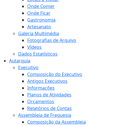
Onde Comer
Onde Ficar
Gastronomia
Artesanato
Galeria Multimédia
Fotografias de Arquivo
Vídeos
Dados Estatísticos
Autarquia
Executivo
Composição do Executivo
Antigos Executivos
Informações
Planos de Atividades
Orçamentos
Relatórios de Contas
Assembleia de Freguesia
Composição da Assembleia