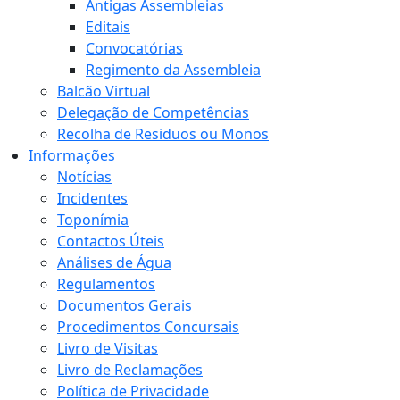
Antigas Assembleias
Editais
Convocatórias
Regimento da Assembleia
Balcão Virtual
Delegação de Competências
Recolha de Residuos ou Monos
Informações
Notícias
Incidentes
Toponímia
Contactos Úteis
Análises de Água
Regulamentos
Documentos Gerais
Procedimentos Concursais
Livro de Visitas
Livro de Reclamações
Política de Privacidade