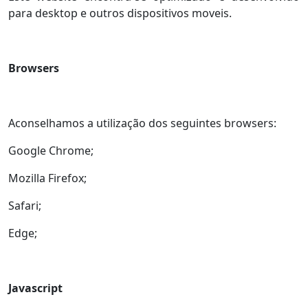
para desktop e outros dispositivos moveis.
Browsers
Aconselhamos a utilização dos seguintes browsers:
Google Chrome;
Mozilla Firefox;
Safari;
Edge;
Javascript