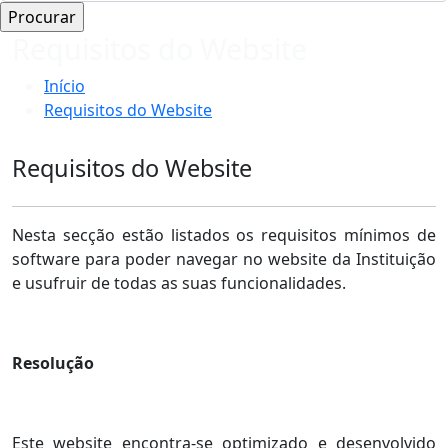
Requisitos do Website
Início
Requisitos do Website
Requisitos do Website
Nesta secção estão listados os requisitos mínimos de
software para poder navegar no website da Instituição
e usufruir de todas as suas funcionalidades.
Resolução
Este website encontra-se optimizado e desenvolvido