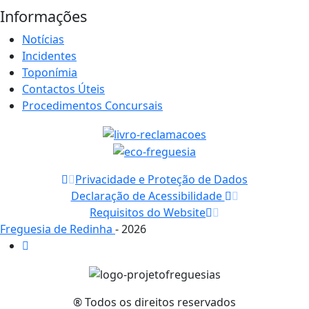
Informações
Notícias
Incidentes
Toponímia
Contactos Úteis
Procedimentos Concursais
Privacidade e Proteção de Dados
Declaração de Acessibilidade
Requisitos do Website
Freguesia de Redinha
- 2026
® Todos os direitos reservados