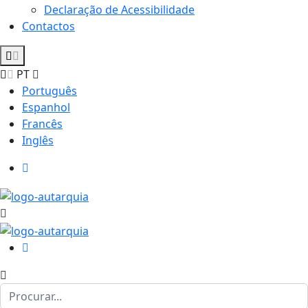
Declaração de Acessibilidade
Contactos
PT
Português
Espanhol
Francês
Inglês