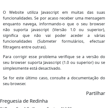
O Website utiliza Javascript em muitas das suas
funcionalidades. Se por acaso receber uma mensagem
enquanto navega, informando-o que o seu browser
não suporta javascript (Versão 1.0 ou superior),
significa que não vai poder aceder a várias
funcionalidades (Submeter formulários, efectuar
filtragens entre outras).
Para corrigir esse problema verifique se a versão do
seu browser suporta Javascript (1.0 ou superior) ou se
simplesmente está desactivado.
Se for este último caso, consulte a documentação do
seu browser.
Partilhar
Freguesia de Redinha