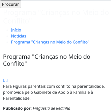
Programa "Crianças no Meio do
Conflito"
Início
Notícias
Programa "Crianças no Meio do Conflito"
Programa "Crianças no Meio do
Conflito"
P
ara Figuras parentais com conflito na parentalidade,
promovida pelo Gabinete de Apoio à Família e à
Parentalidade.
Publicado por:
Freguesia de Redinha