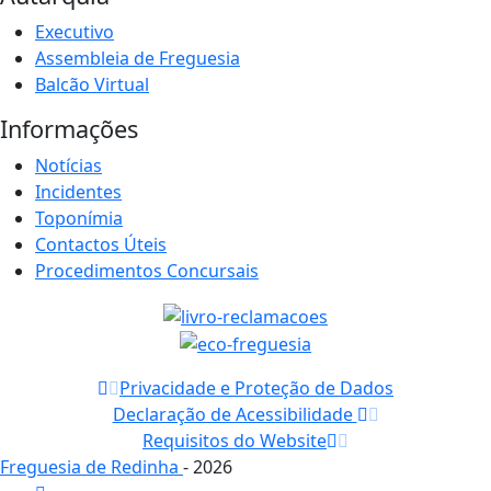
Executivo
Assembleia de Freguesia
Balcão Virtual
Informações
Notícias
Incidentes
Toponímia
Contactos Úteis
Procedimentos Concursais
Privacidade e Proteção de Dados
Declaração de Acessibilidade
Requisitos do Website
Freguesia de Redinha
- 2026