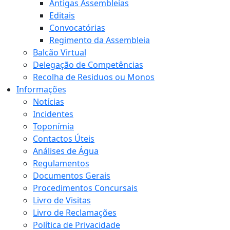
Antigas Assembleias
Editais
Convocatórias
Regimento da Assembleia
Balcão Virtual
Delegação de Competências
Recolha de Residuos ou Monos
Informações
Notícias
Incidentes
Toponímia
Contactos Úteis
Análises de Água
Regulamentos
Documentos Gerais
Procedimentos Concursais
Livro de Visitas
Livro de Reclamações
Política de Privacidade