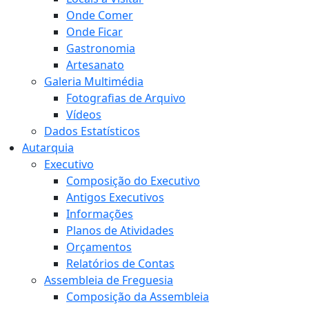
Onde Comer
Onde Ficar
Gastronomia
Artesanato
Galeria Multimédia
Fotografias de Arquivo
Vídeos
Dados Estatísticos
Autarquia
Executivo
Composição do Executivo
Antigos Executivos
Informações
Planos de Atividades
Orçamentos
Relatórios de Contas
Assembleia de Freguesia
Composição da Assembleia