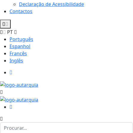
Declaração de Acessibilidade
Contactos
PT
Português
Espanhol
Francês
Inglês