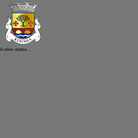
A obter dados...