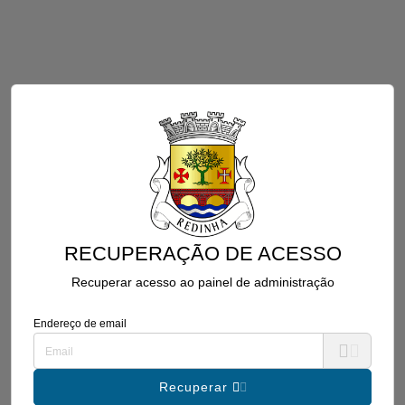
RECUPERAÇÃO DE ACESSO
Recuperar acesso ao painel de administração
Endereço de email
Recuperar