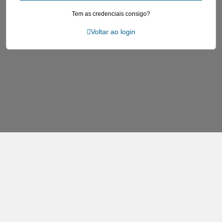
Tem as credenciais consigo?
Voltar ao login