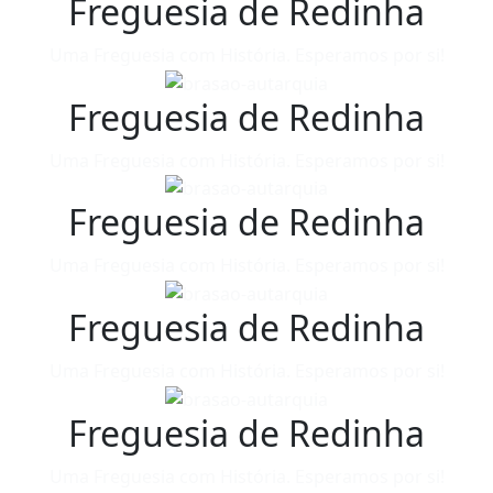
Freguesia de Redinha
Uma Freguesia com História. Esperamos por si!
Freguesia de Redinha
Uma Freguesia com História. Esperamos por si!
Freguesia de Redinha
Uma Freguesia com História. Esperamos por si!
Freguesia de Redinha
Uma Freguesia com História. Esperamos por si!
Freguesia de Redinha
Uma Freguesia com História. Esperamos por si!