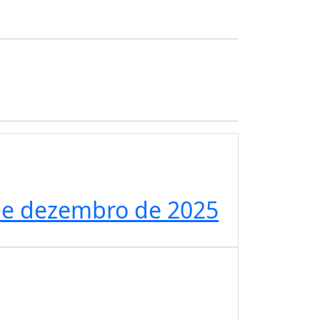
 de dezembro de 2025