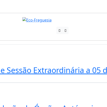
 de Sessão Extraordinária a 05