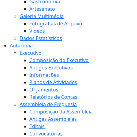
Gastronomia
Artesanato
Galeria Multimédia
Fotografias de Arquivo
Vídeos
Dados Estatísticos
Autarquia
Executivo
Composição do Executivo
Antigos Executivos
Informações
Planos de Atividades
Orçamentos
Relatórios de Contas
Assembleia de Freguesia
Composição da Assembleia
Antigas Assembleias
Editais
Convocatórias